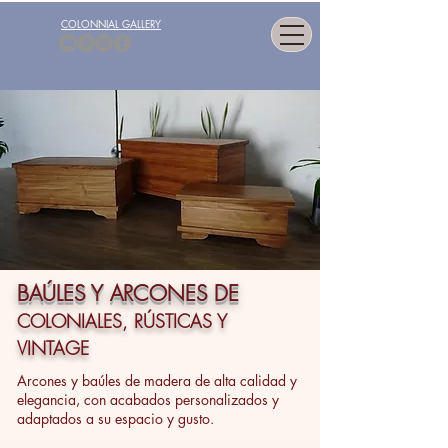
COLONNIAL GALLERY
BAÚLES Y ARCONES DE
COLONIALES, RÚSTICAS Y
VINTAGE
Arcones y baúles de madera de alta calidad y
elegancia, con acabados personalizados y
adaptados a su espacio y gusto.