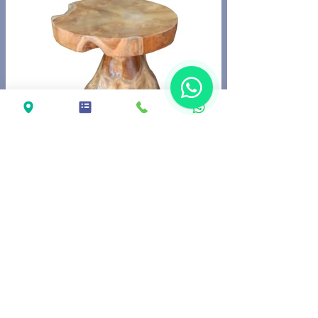
MESAS DE CENTRO MADERA