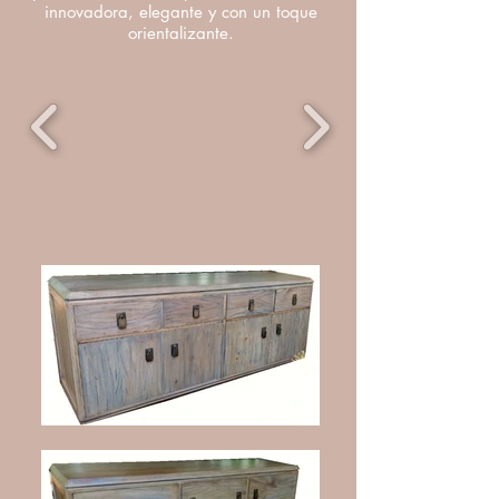
innovadora, elegante y con un toque
orientalizante.