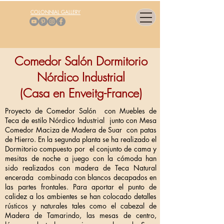
COLONNIAL GALLERY
Comedor Salón Dormitorio
Nórdico Industrial
(Casa en Enveitg-France)
Proyecto de Comedor Salón con Muebles de
Teca de estilo Nórdico Industrial junto con Mesa
Comedor Maciza de Madera de Suar con patas
de Hierro. En la segunda planta se ha realizado el
Dormitorio compuesto por el conjunto de cama y
mesitas de noche a juego con la cómoda han
sido realizados con madera de Teca Natural
encerada combinada con blancos decapados en
las partes frontales. Para aportar el punto de
calidez a los ambientes se han colocado detalles
rústicos y naturales tales como el cabezal de
Madera de Tamarindo, las mesas de centro,