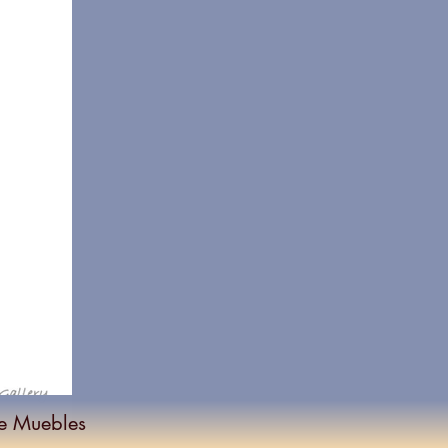
e Muebles