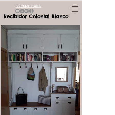
COLONNIAL GALLERY
Recibidor Colonial Blanco