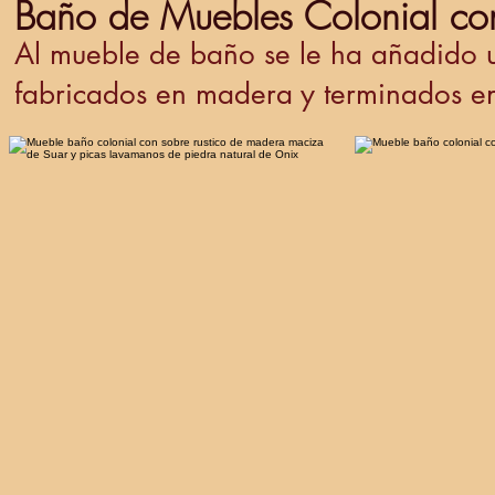
Baño de Muebles Colonial co
Al mueble de baño se le ha añadido un
fabricados en madera y terminados en