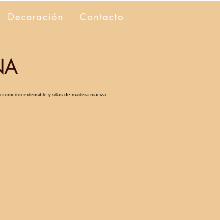
Decoración
Contacto
NA