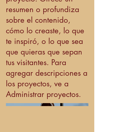
resumen o profundiza
sobre el contenido,
cómo lo creaste, lo que
te inspiró, o lo que sea
que quieras que sepan
tus visitantes. Para
agregar descripciones a
los proyectos, ve a
Administrar proyectos.