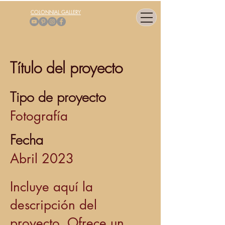
COLONNIAL GALLERY
Título del proyecto
Tipo de proyecto
Fotografía
Fecha
Abril 2023
Incluye aquí la
descripción del
proyecto. Ofrece un