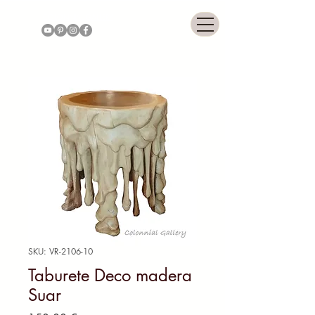
COLONNIAL GALLERY
SKU: VR-2106-10
Taburete Deco madera
Suar