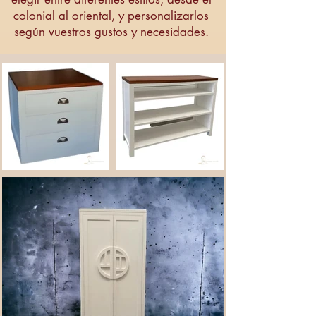
colonial al oriental, y personalizarlos
según vuestros gustos y necesidades.