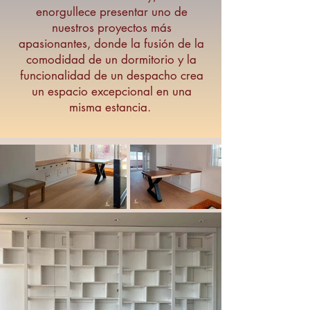
enorgullece presentar uno de
nuestros proyectos más
apasionantes, donde la fusión de la
comodidad de un dormitorio y la
funcionalidad de un despacho crea
un espacio excepcional en una
misma estancia.