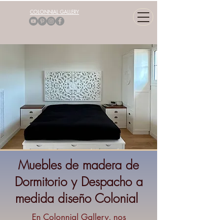
COLONNIAL GALLERY
Muebles de madera de
Dormitorio y Despacho a
medida diseño Colonial
En Colonnial Gallery, nos