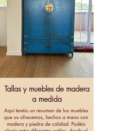
Tallas y muebles de madera
a medida
Aquí tenéis un resumen de los muebles
que os ofrecemos, hechos a mano con
madera y piedra de calidad. Podéis
elegir entre diferentes estilos, desde el