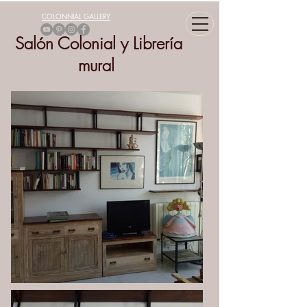
COLONNIAL GALLERY
Salón Colonial y Librería
mural