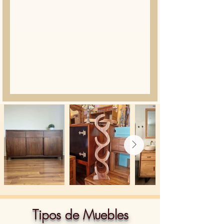
Tipos de Muebles