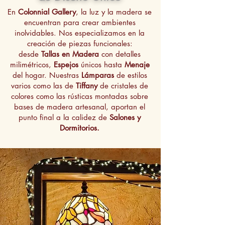
En
Colonnial Gallery
, la luz y la madera se
encuentran para crear ambientes
inolvidables. Nos especializamos en la
creación de piezas funcionales:
desde
Tallas en Madera
con detalles
milimétricos,
Espejos
únicos hasta
Menaje
del hogar. Nuestras
Lámparas
de estilos
varios como las de
Tiffany
de cristales de
colores como las rústicas montadas sobre
bases de madera artesanal, aportan el
punto final a la calidez de
Salones y
Dormitorios.