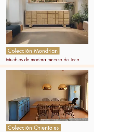
Colección Mondrian
Muebles de madera maciza de Teca
Colección Orientales