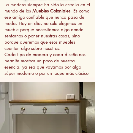
La madera siempre ha sido la estrella en el
mundo de los
Muebles Coloniales
. Es como
ese amigo confiable que nunca pasa de
moda. Hoy en día, no solo elegimos un
mueble porque necesitamos algo donde
sentarnos o poner nuestras cosas, sino
porque queremos que esos muebles
cuenten algo sobre nosotros.
Cada tipo de madera y cada diseño nos
permite mostrar un poco de nuestra
esencia, ya sea que vayamos por algo
súper moderno o por un toque más clásico