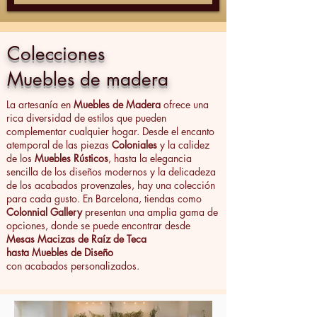
Colecciones
Muebles de madera
La artesanía en
Muebles de Madera
ofrece una
rica diversidad de estilos que pueden
complementar cualquier hogar. Desde el encanto
atemporal de las piezas
Coloniales
y la calidez
de los
Muebles Rústicos
, hasta la elegancia
sencilla de los diseños modernos y la delicadeza
de los acabados provenzales, hay una colección
para cada gusto. En Barcelona, tiendas como
Colonnial Gallery
presentan una amplia gama de
opciones, donde se puede encontrar desde
Mesas Macizas de Raíz de Teca
hasta Muebles de Diseño
con acabados personalizados.