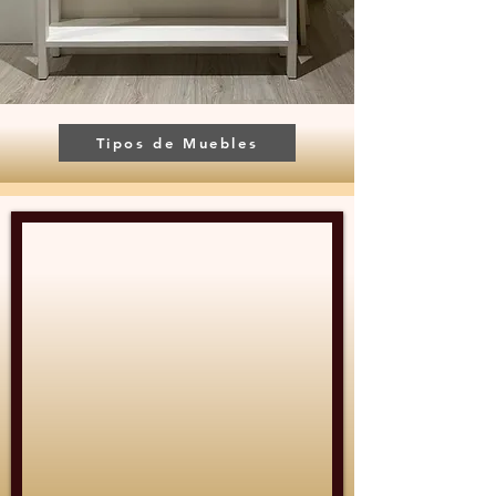
Tipos de Muebles